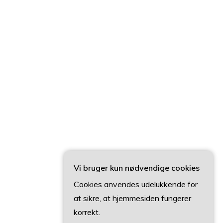
Vi bruger kun nødvendige cookies
Cookies anvendes udelukkende for
at sikre, at hjemmesiden fungerer
korrekt.