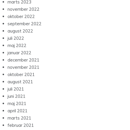
marts 2023
november 2022
oktober 2022
september 2022
august 2022
juli 2022
maj 2022
januar 2022
december 2021
november 2021
oktober 2021
august 2021
juli 2021
juni 2021
maj 2021
april 2021
marts 2021
februar 2021