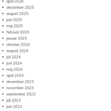
april 2026
december 2025
august 2025
juni 2025
maj 2025
februar 2025
januar 2025
oktober 2024
august 2024
juli 2024
juni 2024
maj 2024
april 2024
december 2023
november 2023
september 2023
juli 2023
juni 2023