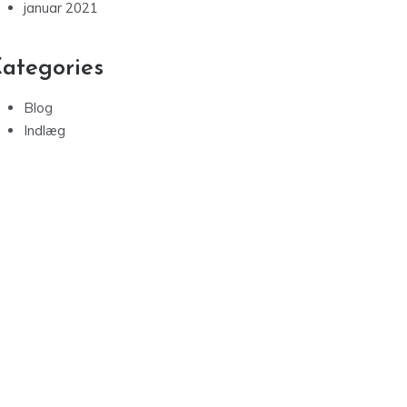
januar 2021
ategories
Blog
Indlæg