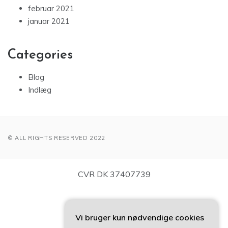
februar 2021
januar 2021
Categories
Blog
Indlæg
© ALL RIGHTS RESERVED 2022
CVR DK 37407739
Vi bruger kun nødvendige cookies