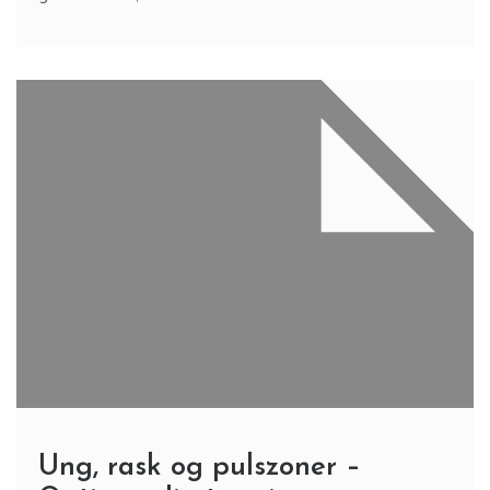
Ung, rask og pulszoner –