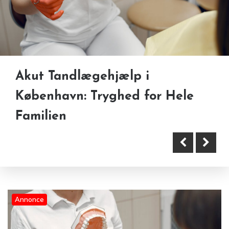
Akut Tandlægehjælp i
København: Tryghed for Hele
Familien
Annonce