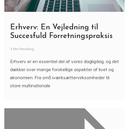
Erhverv: En Vejledning til
Succesfuld Forretningspraksis
3 Min Reading
Erhverv er en essentiel del af vores dagligdag, og det
dækker over mange forskellige aspekter af livet og
økonomien. Fra små iværksættervirksomheder til
store multinationale