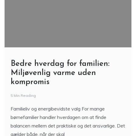
Bedre hverdag for familien:
Miljøvenlig varme uden
kompromis
5 Min Reading
Familieliv og energibevidste valg For mange
børnefamilier handler hverdagen om at finde
balancen mellem det praktiske og det ansvarlige. Det
gælder både, når der skal