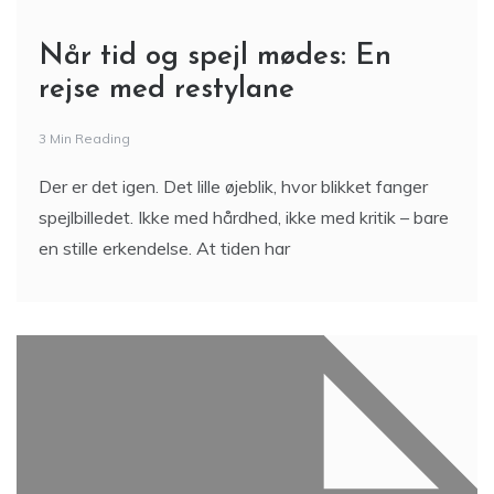
Når tid og spejl mødes: En
rejse med restylane
3 Min Reading
Der er det igen. Det lille øjeblik, hvor blikket fanger
spejlbilledet. Ikke med hårdhed, ikke med kritik – bare
en stille erkendelse. At tiden har