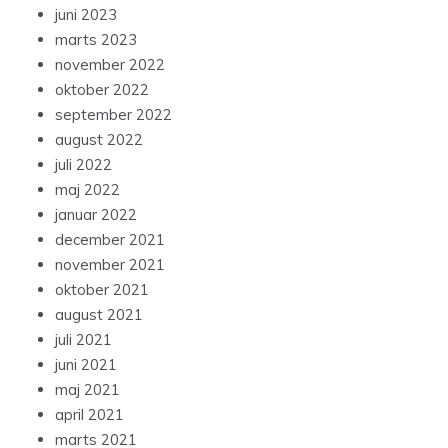
juni 2023
marts 2023
november 2022
oktober 2022
september 2022
august 2022
juli 2022
maj 2022
januar 2022
december 2021
november 2021
oktober 2021
august 2021
juli 2021
juni 2021
maj 2021
april 2021
marts 2021