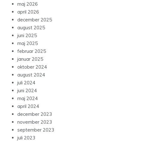
maj 2026
april 2026
december 2025
august 2025
juni 2025
maj 2025
februar 2025
januar 2025
oktober 2024
august 2024
juli 2024
juni 2024
maj 2024
april 2024
december 2023
november 2023
september 2023
juli 2023