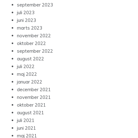
september 2023
juli 2023
juni 2023
marts 2023
november 2022
oktober 2022
september 2022
august 2022
juli 2022
maj 2022
januar 2022
december 2021
november 2021
oktober 2021
august 2021
juli 2021
juni 2021
maj 2021