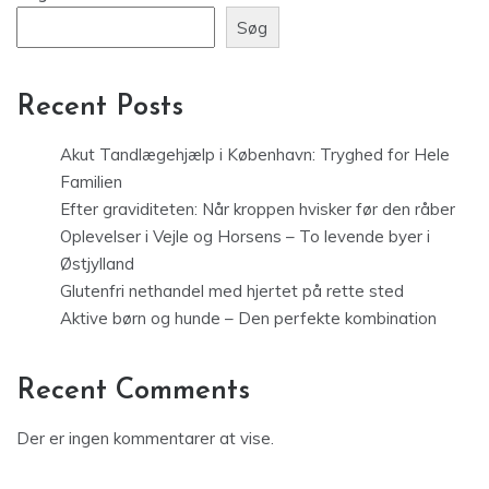
Søg
Recent Posts
Akut Tandlægehjælp i København: Tryghed for Hele
Familien
Efter graviditeten: Når kroppen hvisker før den råber
Oplevelser i Vejle og Horsens – To levende byer i
Østjylland
Glutenfri nethandel med hjertet på rette sted
Aktive børn og hunde – Den perfekte kombination
Recent Comments
Der er ingen kommentarer at vise.