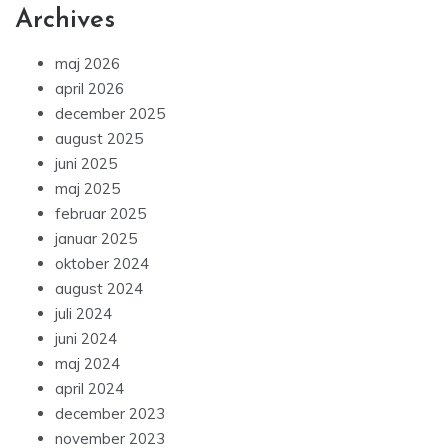
Archives
maj 2026
april 2026
december 2025
august 2025
juni 2025
maj 2025
februar 2025
januar 2025
oktober 2024
august 2024
juli 2024
juni 2024
maj 2024
april 2024
december 2023
november 2023