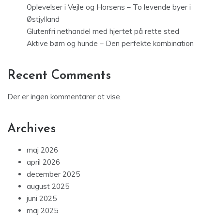
Oplevelser i Vejle og Horsens – To levende byer i
Østjylland
Glutenfri nethandel med hjertet på rette sted
Aktive børn og hunde – Den perfekte kombination
Recent Comments
Der er ingen kommentarer at vise.
Archives
maj 2026
april 2026
december 2025
august 2025
juni 2025
maj 2025