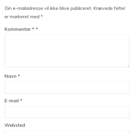
Din e-mailadresse vil ikke blive publiceret.
Krævede felter
er markeret med
*
Kommentar
*
Navn
*
E-mail
*
Websted