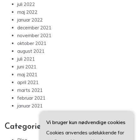
juli 2022
maj 2022
januar 2022
december 2021
november 2021
oktober 2021
august 2021
juli 2021
juni 2021
maj 2021
april 2021
marts 2021
februar 2021
januar 2021
Vi bruger kun nødvendige cookies
Categories
Cookies anvendes udelukkende for