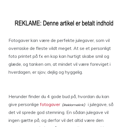
Fotogaver kan være de perfekte julegaver, som vil
overraske de fleste vildt meget. At se et personligt
foto printet på fx en kop kan hurtigt skabe smil og
glæde, og tanken om, at mindet vil være foreviget i
hverdagen, er sjov, dejlig og hyggelig.
Herunder finder du 4 gode bud på, hvordan du kan
give personlige
fotogaver
i julegave, så
det vil sprede god stemning. En sådan julegave vil
ingen gætte på, og derfor vil det altid være den