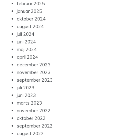
februar 2025
januar 2025
oktober 2024
august 2024
juli 2024
juni 2024
maj 2024
april 2024
december 2023
november 2023
september 2023
juli 2023
juni 2023
marts 2023
november 2022
oktober 2022
september 2022
august 2022