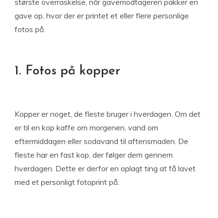
største overraskelse, når gavemodtageren pakker en
gave op, hvor der er printet et eller flere personlige
fotos på.
1. Fotos på kopper
Kopper er noget, de fleste bruger i hverdagen. Om det
er til en kop kaffe om morgenen, vand om
eftermiddagen eller sodavand til aftensmaden. De
fleste har en fast kop, der følger dem gennem
hverdagen. Dette er derfor en oplagt ting at få lavet
med et personligt fotoprint på.