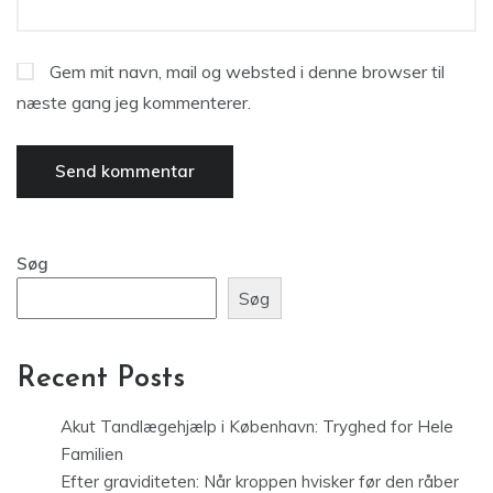
Gem mit navn, mail og websted i denne browser til
næste gang jeg kommenterer.
Søg
Søg
Recent Posts
Akut Tandlægehjælp i København: Tryghed for Hele
Familien
Efter graviditeten: Når kroppen hvisker før den råber