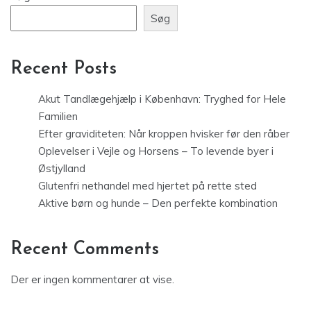
Søg
Recent Posts
Akut Tandlægehjælp i København: Tryghed for Hele
Familien
Efter graviditeten: Når kroppen hvisker før den råber
Oplevelser i Vejle og Horsens – To levende byer i
Østjylland
Glutenfri nethandel med hjertet på rette sted
Aktive børn og hunde – Den perfekte kombination
Recent Comments
Der er ingen kommentarer at vise.