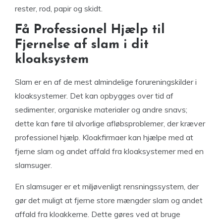
rester, rod, papir og skidt.
Få Professionel Hjælp til
Fjernelse af slam i dit
kloaksystem
Slam er en af de mest almindelige forureningskilder i
kloaksystemer. Det kan opbygges over tid af
sedimenter, organiske materialer og andre snavs;
dette kan føre til alvorlige afløbsproblemer, der kræver
professionel hjælp. Kloakfirmaer kan hjælpe med at
fjerne slam og andet affald fra kloaksystemer med en
slamsuger.
En slamsuger er et miljøvenligt rensningssystem, der
gør det muligt at fjerne store mængder slam og andet
affald fra kloakkerne. Dette gøres ved at bruge