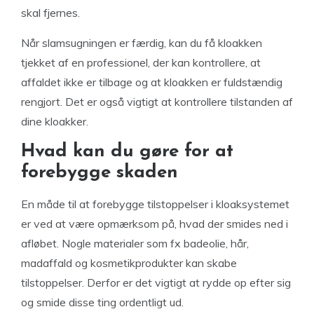
skal fjernes.
Når slamsugningen er færdig, kan du få kloakken
tjekket af en professionel, der kan kontrollere, at
affaldet ikke er tilbage og at kloakken er fuldstændig
rengjort. Det er også vigtigt at kontrollere tilstanden af
​​dine kloakker.
Hvad kan du gøre for at
forebygge skaden
En måde til at forebygge tilstoppelser i kloaksystemet
er ved at være opmærksom på, hvad der smides ned i
afløbet. Nogle materialer som fx badeolie, hår,
madaffald og kosmetikprodukter kan skabe
tilstoppelser. Derfor er det vigtigt at rydde op efter sig
og smide disse ting ordentligt ud.