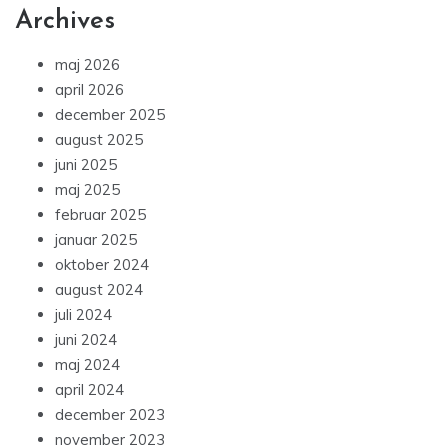
Archives
maj 2026
april 2026
december 2025
august 2025
juni 2025
maj 2025
februar 2025
januar 2025
oktober 2024
august 2024
juli 2024
juni 2024
maj 2024
april 2024
december 2023
november 2023