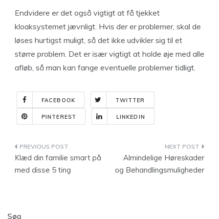
Endvidere er det også vigtigt at få tjekket
kloaksystemet jævnligt. Hvis der er problemer, skal de
løses hurtigst muligt, så det ikke udvikler sig til et
større problem. Det er især vigtigt at holde øje med alle
afløb, så man kan fange eventuelle problemer tidligt.
FACEBOOK
TWITTER
PINTEREST
LINKEDIN
Indlægsnavigation
Klæd din familie smart på
Almindelige Høreskader
med disse 5 ting
og Behandlingsmuligheder
Søg