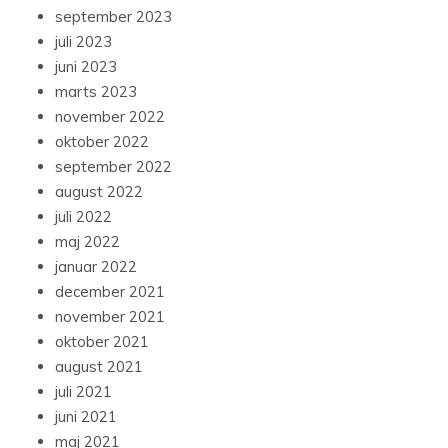
september 2023
juli 2023
juni 2023
marts 2023
november 2022
oktober 2022
september 2022
august 2022
juli 2022
maj 2022
januar 2022
december 2021
november 2021
oktober 2021
august 2021
juli 2021
juni 2021
maj 2021